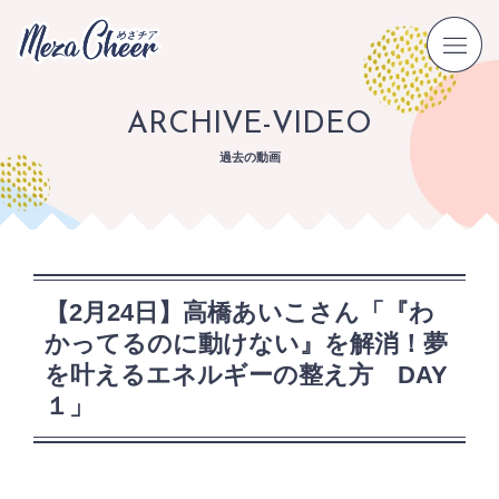
ARCHIVE-VIDEO
過去の動画
【2月24日】高橋あいこさん「『わ
かってるのに動けない』を解消！夢
を叶えるエネルギーの整え方 DAY
１」