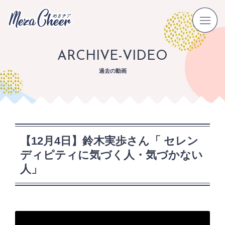
ARCHIVE-VIDEO
過去の動画
【12月4日】鈴木実歩さん「 セレン
ディピティに気づく人・気づかない
人」