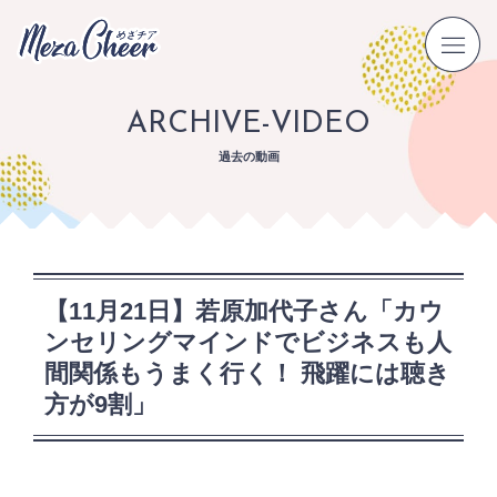
ARCHIVE-VIDEO
過去の動画
【11月21日】若原加代子さん「カウ
ンセリングマインドでビジネスも人
間関係もうまく行く！ 飛躍には聴き
方が9割」