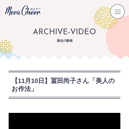
ARCHIVE-VIDEO
過去の動画
【11月10日】冨田尚子さん「美人の
お作法」