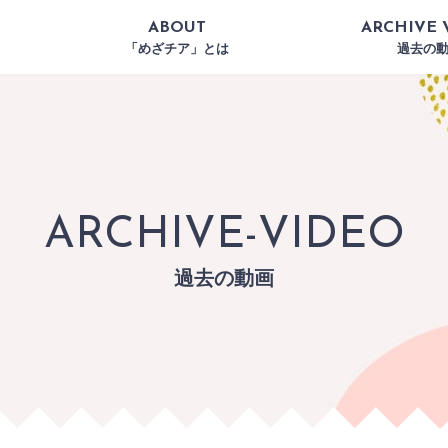
ABOUT
ARCHIVE 
「めざチア」とは
過去の
ARCHIVE-VIDEO
過去の動画