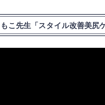
】ともこ先生「スタイル改善美尻