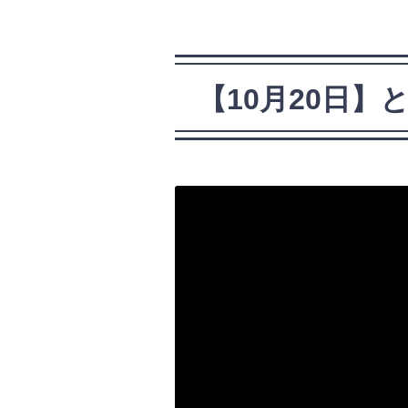
【10月20日