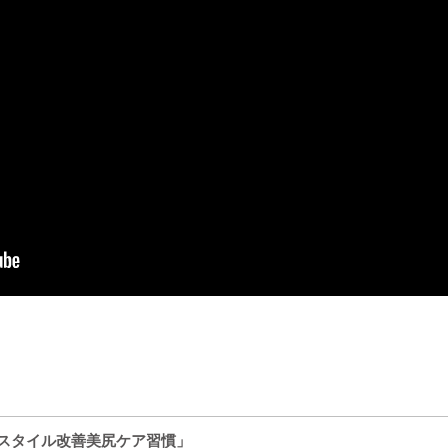
「スタイル改善美尻ケア習慣」