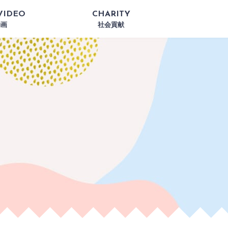
VIDEO
CHARITY
動画
社会貢献