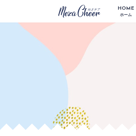
HOME
ホーム