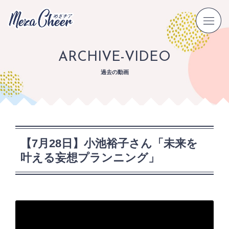
ARCHIVE-VIDEO
過去の動画
【7月28日】小池裕子さん「未来を
叶える妄想プランニング」