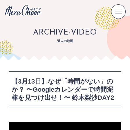
ARCHIVE-VIDEO
過去の動画
【3月13日】なぜ「時間がない」の
か？ 〜Googleカレンダーで時間泥
棒を見つけ出せ！〜 鈴木梨沙DAY2