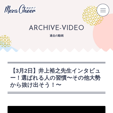
ARCHIVE-VIDEO
過去の動画
【3月2日】井上裕之先生インタビュ
ー！選ばれる人の習慣〜その他大勢
から抜け出そう！〜