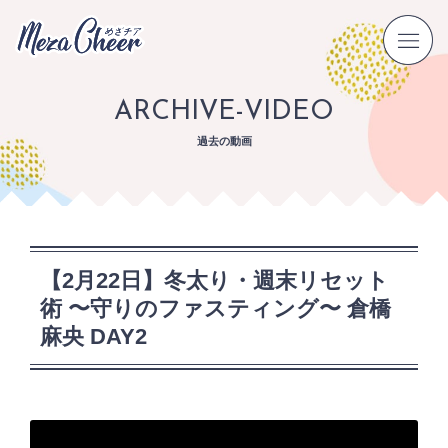
ARCHIVE-VIDEO
過去の動画
【2月22日】冬太り・週末リセット
術 〜守りのファスティング〜 倉橋
麻央 DAY2