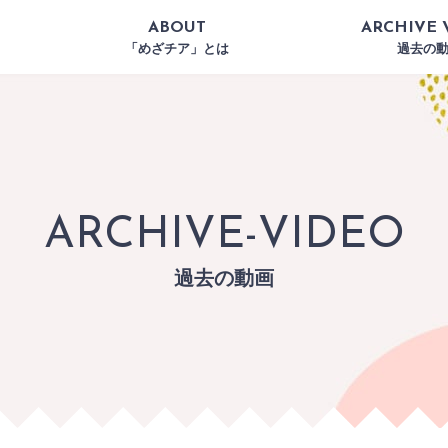
ABOUT
ARCHIVE 
「めざチア」とは
過去の
ARCHIVE-VIDEO
過去の動画