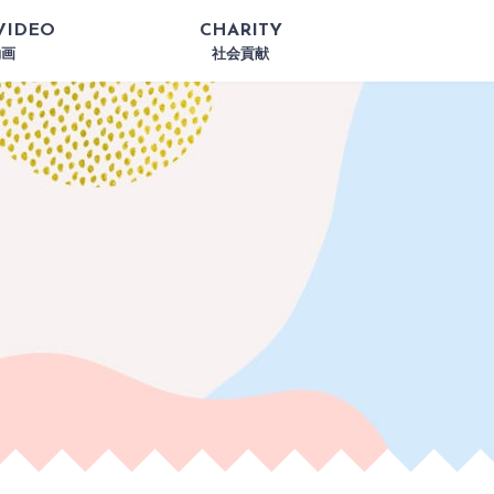
VIDEO
CHARITY
動画
社会貢献