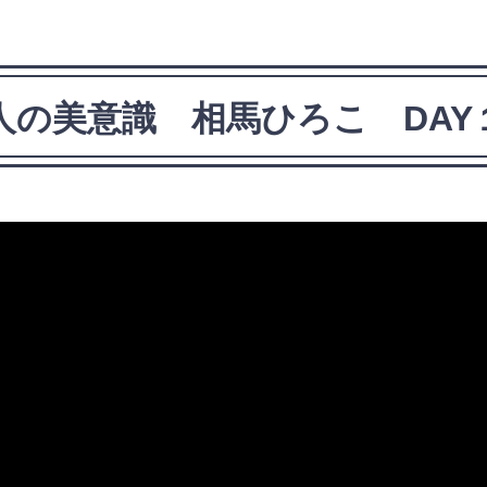
大人の美意識 相馬ひろこ DAY