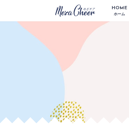
HOME
ホーム