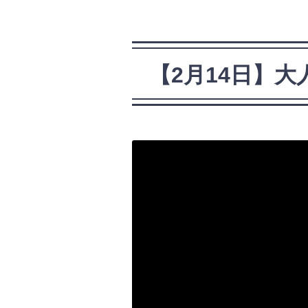
【2月14日】