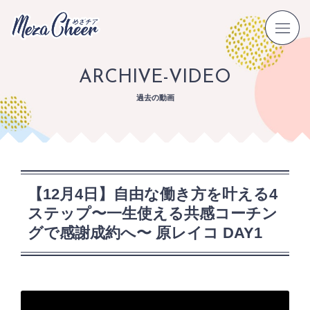
ARCHIVE-VIDEO
過去の動画
【12月4日】自由な働き方を叶える4
ステップ〜一生使える共感コーチン
グで感謝成約へ〜 原レイコ DAY1