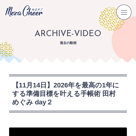
ARCHIVE-VIDEO
過去の動画
【11月14日】2026年を最高の1年に
する準備目標を叶える手帳術 田村
めぐみ day２