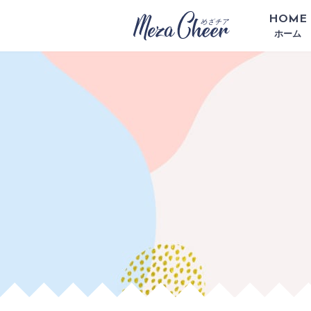
HOME
ホーム