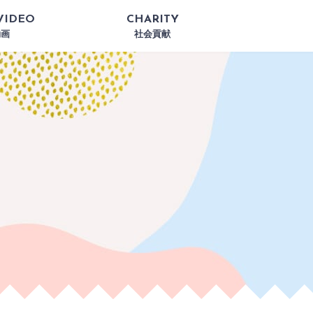
VIDEO
CHARITY
動画
社会貢献