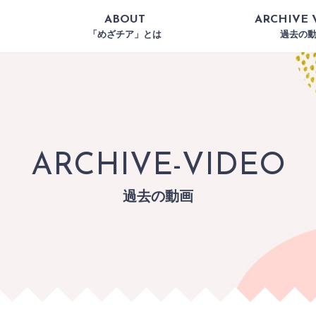
ABOUT
ARCHIVE 
「めざチア」とは
過去の
ARCHIVE-VIDEO
過去の動画