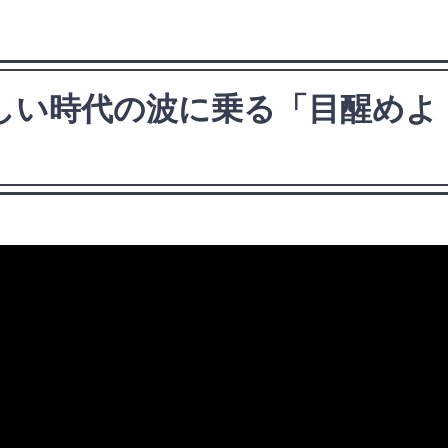
新しい時代の波に乗る「目醒め