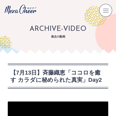
ARCHIVE-VIDEO
過去の動画
【7月13日】斉藤織恵「ココロを癒
す カラダに秘められた真実」Day2