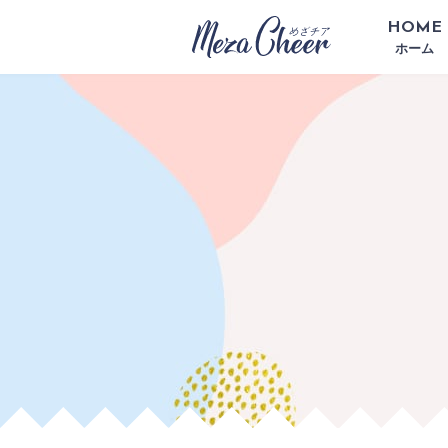
HOME
ホーム