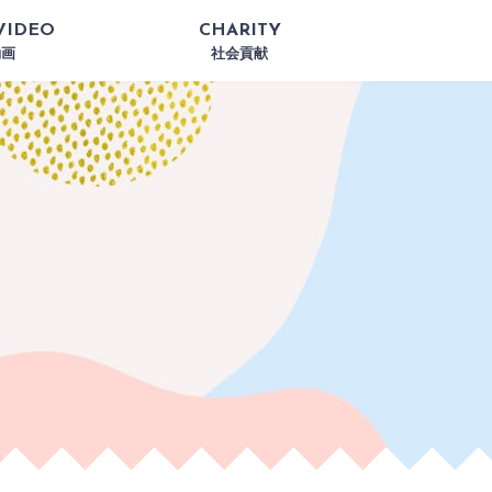
VIDEO
CHARITY
動画
社会貢献