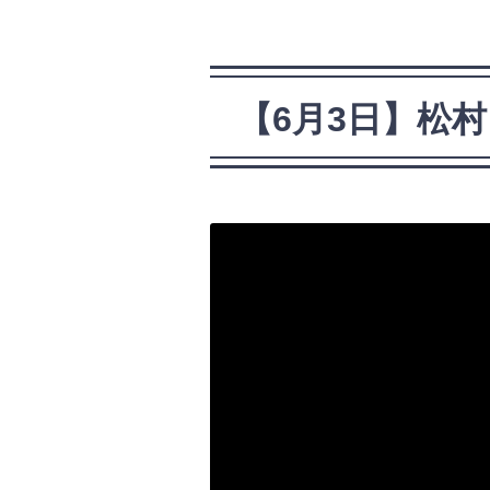
【6月3日】松