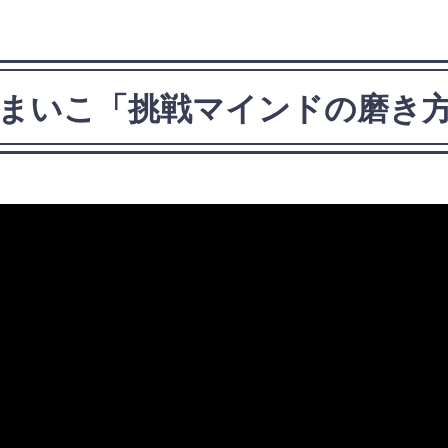
村まいこ「挑戦マインドの磨き方