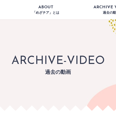
ABOUT
ARCHIVE 
「めざチア」とは
過去の
ARCHIVE-VIDEO
過去の動画