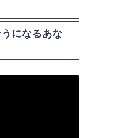
そうになるあな