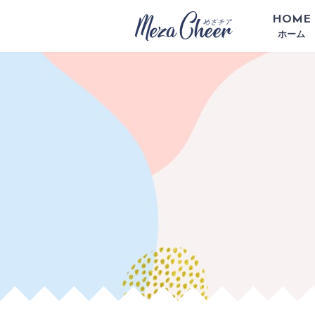
HOME
ホーム