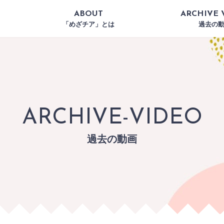
ABOUT
ARCHIVE 
「めざチア」とは
過去の
ARCHIVE-VIDEO
過去の動画