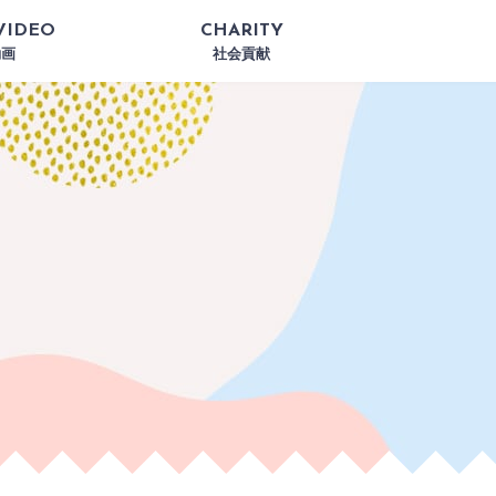
VIDEO
CHARITY
動画
社会貢献