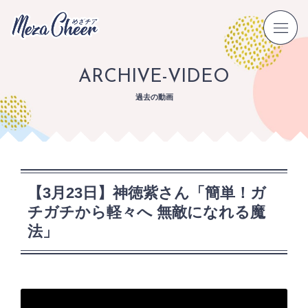
ARCHIVE-VIDEO
過去の動画
【3月23日】神徳紫さん「簡単！ガ
チガチから軽々へ 無敵になれる魔
法」