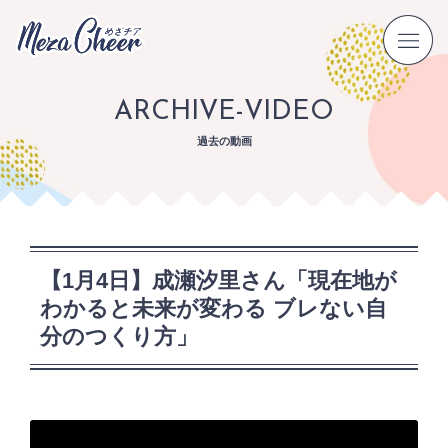
ARCHIVE-VIDEO
過去の動画
【1月4日】成瀬汐里さん「現在地が
わかると未来が変わる ブレない自
分のつくり方」