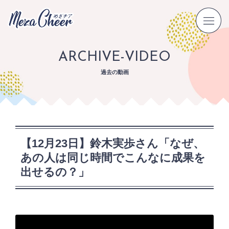
ARCHIVE-VIDEO
過去の動画
【12月23日】鈴木実歩さん「なぜ、
あの人は同じ時間でこんなに成果を
出せるの？」