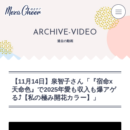
ARCHIVE-VIDEO
過去の動画
【11月14日】泉智子さん「『宿命x
天命色』で2025年愛も収入も爆アゲ
る⤴【私の極み開花カラー】」