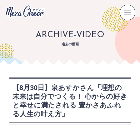
ARCHIVE-VIDEO
過去の動画
【8月30日】泉あすかさん「理想の
未来は自分でつくる！ 心からの好き
と幸せに満たされる 豊かさあふれ
る人生の叶え方」