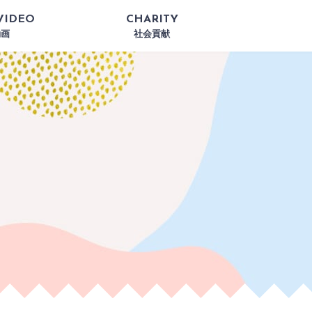
VIDEO
CHARITY
動画
社会貢献