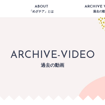
ABOUT
ARCHIVE 
「めざチア」とは
過去の
ARCHIVE-VIDEO
過去の動画