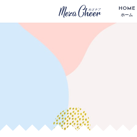
HOME
ホーム