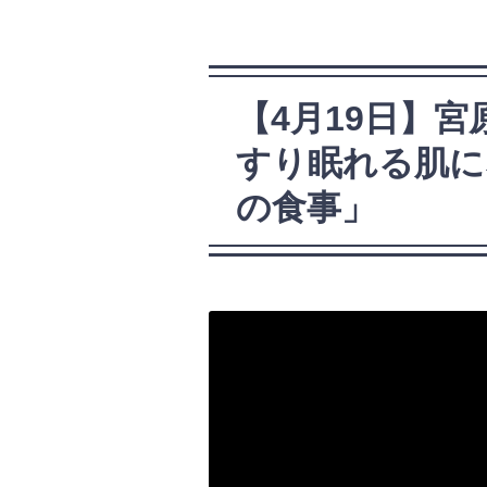
【4月19日】
すり眠れる肌に
の食事」