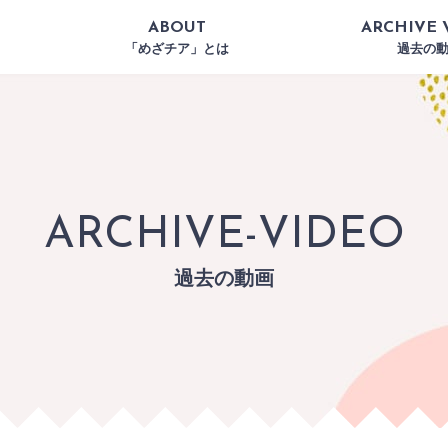
ABOUT
ARCHIVE 
「めざチア」とは
過去の
ARCHIVE-VIDEO
過去の動画