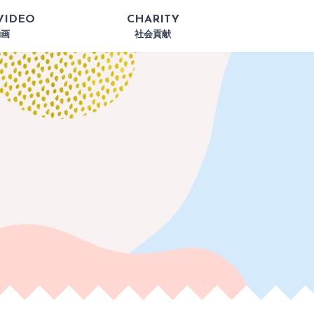
VIDEO
CHARITY
動画
社会貢献