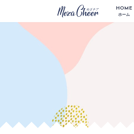
HOME
ホーム