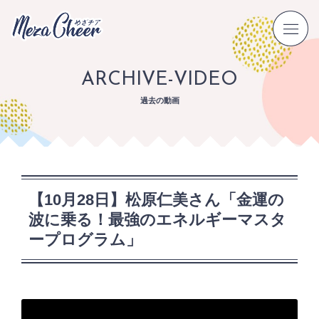
ARCHIVE-VIDEO
過去の動画
【10月28日】松原仁美さん「金運の
波に乗る！最強のエネルギーマスタ
ープログラム」