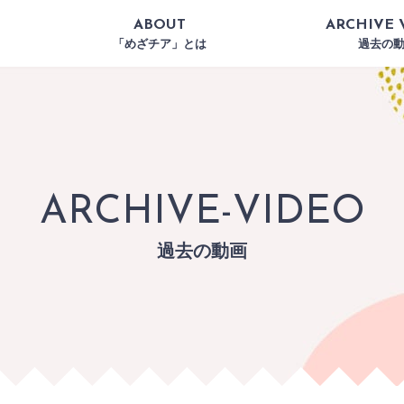
ABOUT
ARCHIVE 
「めざチア」とは
過去の
ARCHIVE-VIDEO
過去の動画