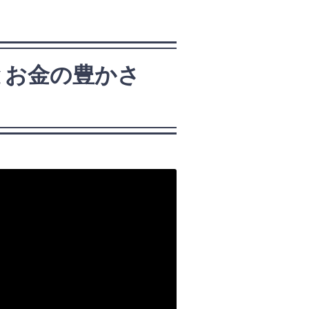
とお金の豊かさ