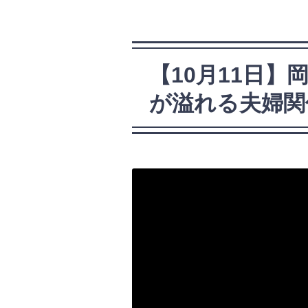
【10月11日
が溢れる夫婦関