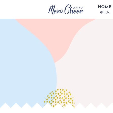
HOME
ホーム