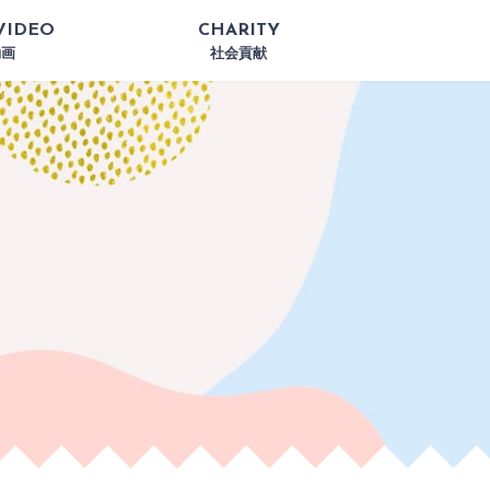
VIDEO
CHARITY
動画
社会貢献