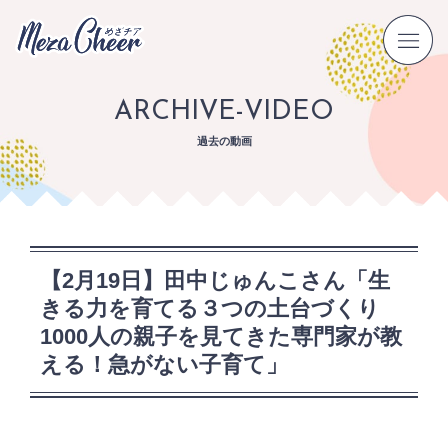
ARCHIVE-VIDEO
過去の動画
【2月19日】田中じゅんこさん「生
きる力を育てる３つの土台づくり
1000人の親子を見てきた専門家が教
える！急がない子育て」